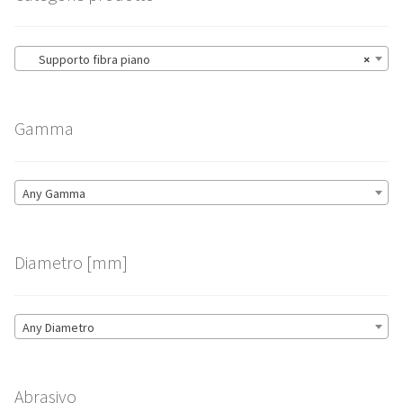
Supporto fibra piano
×
Gamma
Any Gamma
Diametro [mm]
Any Diametro
Abrasivo