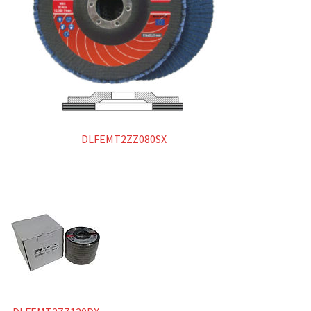
DLFEMT2ZZ080SX