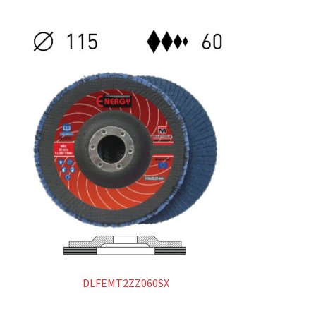
DLFEMT2ZZ060SX