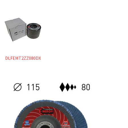
DLFEMT2ZZ080DX