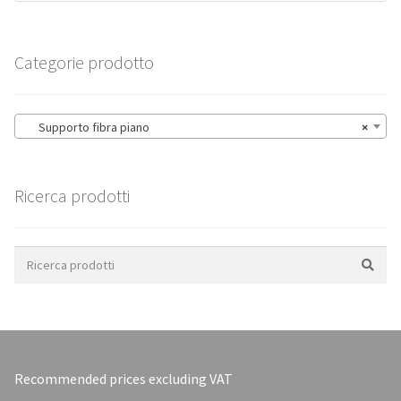
Categorie prodotto
Supporto fibra piano
×
Ricerca prodotti
Search
for:
Recommended prices excluding VAT