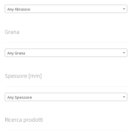
Any Abrasivo
Grana
Any Grana
Spessore [mm]
Any Spessore
Ricerca prodotti