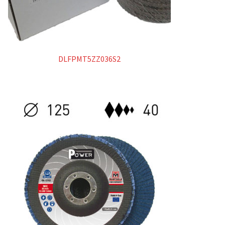
DLFPMT5ZZ036S2