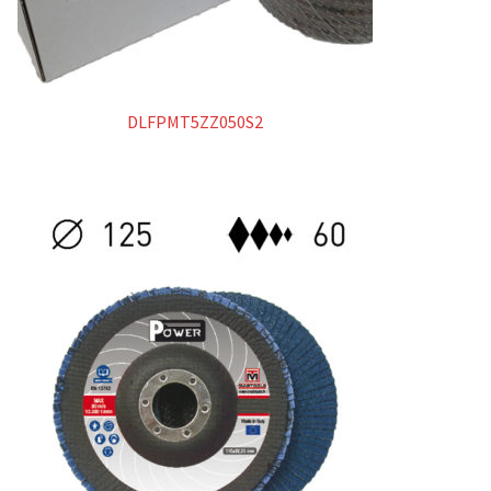
DLFPMT5ZZ050S2